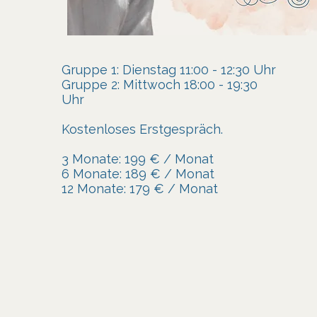
Gruppe 1: Dienstag 11:00 - 12:30 Uhr
Gruppe 2: Mittwoch 18:00 - 19:30
Uhr​
Kostenloses Erstgespräch.​
3 Monate: 199 € / Monat
6 Monate: 189 € / Monat
12 Monate: 179 € / Monat