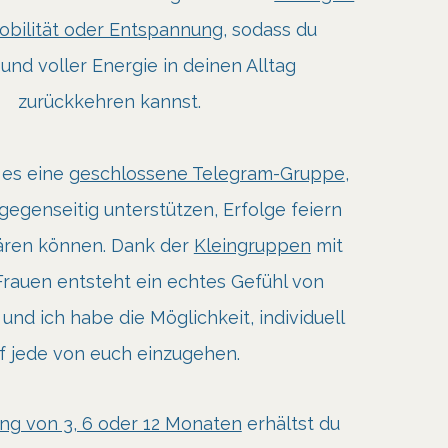
Mobilität oder Entspannung
, sodass du
und voller Energie in deinen Alltag
zurückkehren kannst.
 es eine
geschlossene Telegram-Gruppe
,
 gegenseitig unterstützen, Erfolge feiern
ären können. Dank der
Kleingruppen
mit
Frauen entsteht ein echtes Gefühl von
und ich habe die Möglichkeit, individuell
f jede von euch einzugehen.
ng von 3, 6 oder 12 Monaten
erhältst du