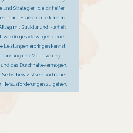
und Strategien, die dir helfen,
en, deine Stärken zu erkennen
lltag mit Struktur und Klarheit
st, wie du gerade wegen deiner
 Leistungen erbringen kannst.
spannung und Mobilisierung
ie und das Durchhaltevermögen,
t Selbstbewusstsein und neuer
hen Herausforderungen zu gehen.