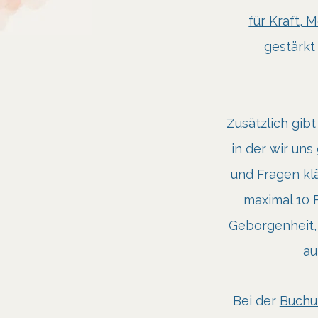
für Kraft, 
gestärkt 
Zusätzlich gibt
in der wir uns
und Fragen kl
maximal 10 
Geborgenheit, 
au
Bei der
Buchu