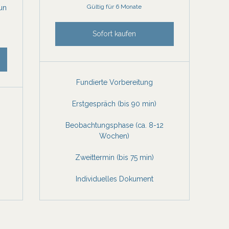
Gültig für 6 Monate
Run
Sofort kaufen
Fundierte Vorbereitung
Erstgespräch (bis 90 min)
Beobachtungsphase (ca. 8-12
Wochen)
Zweittermin (bis 75 min)
Individuelles Dokument