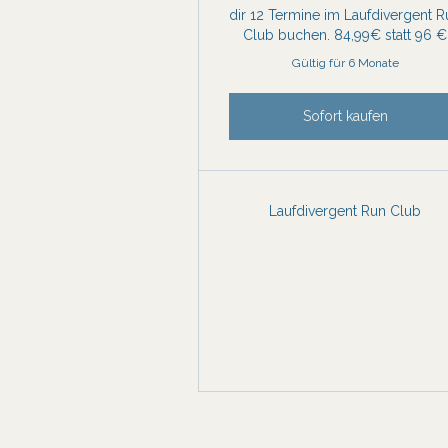
dir 12 Termine im Laufdivergent 
Club buchen. 84,99€ statt 96 €
Gültig für 6 Monate
Sofort kaufen
Laufdivergent Run Club