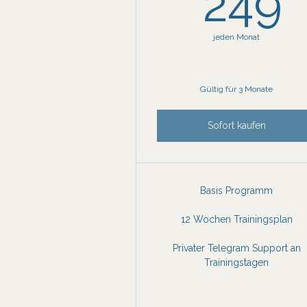
249
jeden Monat
Gültig für 3 Monate
Sofort kaufen
Basis Programm
12 Wochen Trainingsplan
Privater Telegram Support an
Trainingstagen