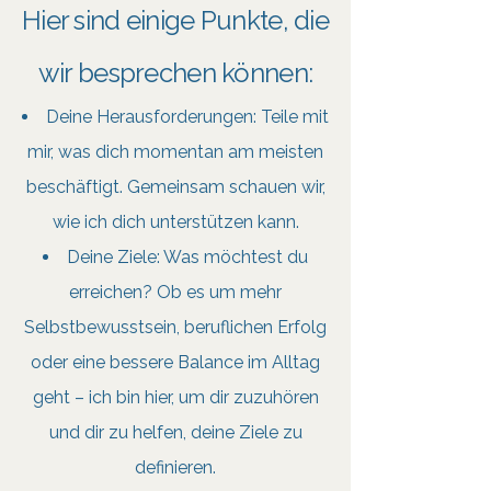
Hier sind einige Punkte, die
wir besprechen können:
Deine Herausforderungen: Teile mit
mir, was dich momentan am meisten
beschäftigt. Gemeinsam schauen wir,
wie ich dich unterstützen kann.
Deine Ziele: Was möchtest du
erreichen? Ob es um mehr
Selbstbewusstsein, beruflichen Erfolg
oder eine bessere Balance im Alltag
geht – ich bin hier, um dir zuzuhören
und dir zu helfen, deine Ziele zu
definieren.