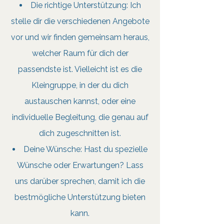
Die richtige Unterstützung: Ich
stelle dir die verschiedenen Angebote
vor und wir finden gemeinsam heraus,
welcher Raum für dich der
passendste ist. Vielleicht ist es die
Kleingruppe, in der du dich
austauschen kannst, oder eine
individuelle Begleitung, die genau auf
dich zugeschnitten ist.
Deine Wünsche: Hast du spezielle
Wünsche oder Erwartungen? Lass
uns darüber sprechen, damit ich die
bestmögliche Unterstützung bieten
kann.