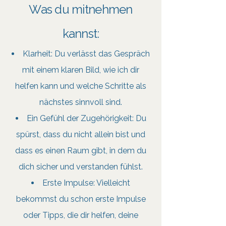
Was du mitnehmen
kannst:
Klarheit: Du verlässt das Gespräch
mit einem klaren Bild, wie ich dir
helfen kann und welche Schritte als
nächstes sinnvoll sind.
Ein Gefühl der Zugehörigkeit: Du
spürst, dass du nicht allein bist und
dass es einen Raum gibt, in dem du
dich sicher und verstanden fühlst.
Erste Impulse: Vielleicht
bekommst du schon erste Impulse
oder Tipps, die dir helfen, deine