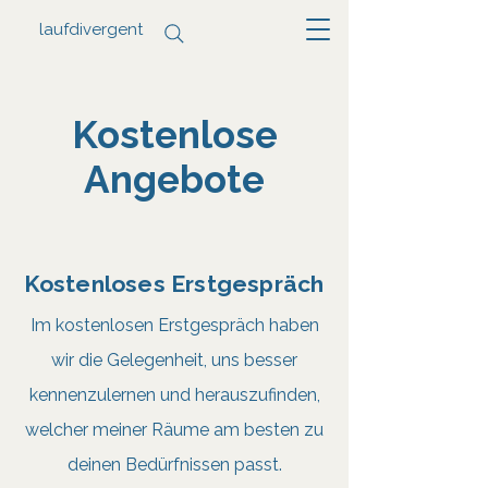
laufdivergent
Kostenlose
Angebote
Kostenloses Erstgespräch
Im kostenlosen Erstgespräch haben
wir die Gelegenheit, uns besser
kennenzulernen und herauszufinden,
welcher meiner Räume am besten zu
deinen Bedürfnissen passt.