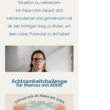
Situation zu verbessern.
Ich freue mich darauf, dich
kennenzulernen und gemeinsam mit
dir den richtigen Weg zu finden, um
dein volles Potenzial zu entfalten!
Achtsamkeitchallenge
für Mamas mit ADHS
Erstgespräch online