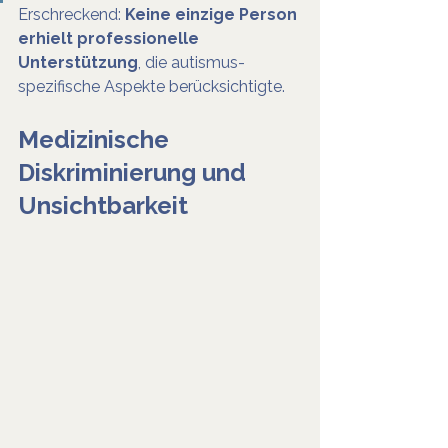
Erschreckend: 
Keine einzige Person 
erhielt professionelle 
Unterstützung
, die autismus-
spezifische Aspekte berücksichtigte.
Medizinische 
Diskriminierung und 
Unsichtbarkeit