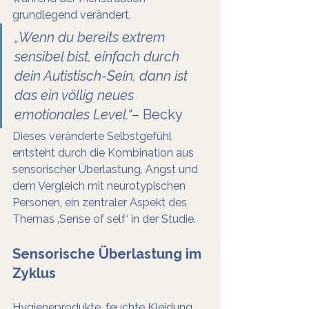
grundlegend verändert.
„Wenn du bereits extrem 
sensibel bist, einfach durch 
dein Autistisch-Sein, dann ist 
das ein völlig neues 
emotionales Level.“
– Becky
Dieses veränderte Selbstgefühl 
entsteht durch die Kombination aus 
sensorischer Überlastung, Angst und 
dem Vergleich mit neurotypischen 
Personen, ein zentraler Aspekt des 
Themas ‚Sense of self‘ in der Studie.
Sensorische Überlastung im 
Zyklus
Hygieneprodukte, feuchte Kleidung, 