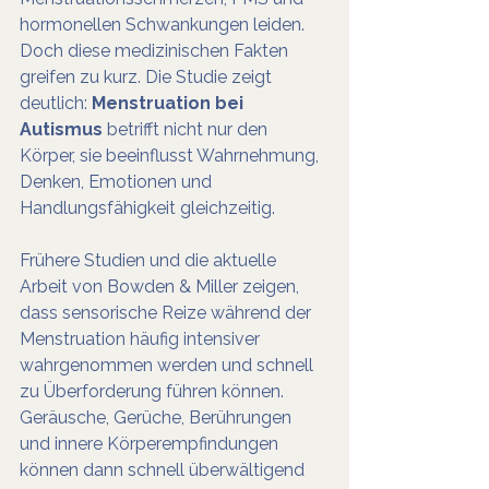
hormonellen Schwankungen leiden. 
Doch diese medizinischen Fakten 
greifen zu kurz. Die Studie zeigt 
deutlich: 
Menstruation bei 
Autismus
 betrifft nicht nur den 
Körper, sie beeinflusst Wahrnehmung, 
Denken, Emotionen und 
Handlungsfähigkeit gleichzeitig.
Frühere Studien und die aktuelle 
Arbeit von Bowden & Miller zeigen, 
dass sensorische Reize während der 
Menstruation häufig intensiver 
wahrgenommen werden und schnell 
zu Überforderung führen können. 
Geräusche, Gerüche, Berührungen 
und innere Körperempfindungen 
können dann schnell überwältigend 