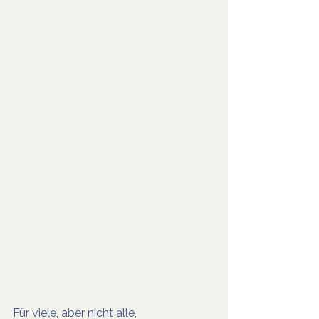
Für viele, aber nicht alle, 