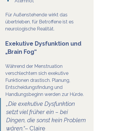
Atemnot
Für Außenstehende wirkt das 
übertrieben, für Betroffene ist es 
neurologische Realität.
Exekutive Dysfunktion und 
„Brain Fog“
Während der Menstruation 
verschlechtern sich exekutive 
Funktionen drastisch. Planung, 
Entscheidungsfindung und 
Handlungsbeginn werden zur Hürde.
„Die exekutive Dysfunktion 
setzt viel früher ein – bei 
Dingen, die sonst kein Problem 
wären.“
– Claire