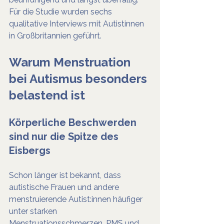
Für die Studie wurden sechs 
qualitative Interviews mit Autistinnen 
in Großbritannien geführt.
Warum Menstruation 
bei Autismus besonders 
belastend ist
Körperliche Beschwerden 
sind nur die Spitze des 
Eisbergs
Schon länger ist bekannt, dass 
autistische Frauen und andere 
menstruierende Autist:innen häufiger 
unter starken 
Menstruationsschmerzen, PMS und 