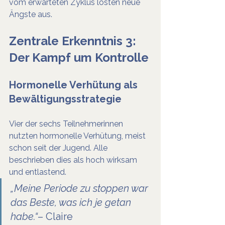
vom erwarteten Zyklus lösten neue 
Ängste aus.
Zentrale Erkenntnis 3: 
Der Kampf um Kontrolle
Hormonelle Verhütung als 
Bewältigungsstrategie
Vier der sechs Teilnehmerinnen 
nutzten hormonelle Verhütung, meist 
schon seit der Jugend. Alle 
beschrieben dies als hoch wirksam 
und entlastend.
„Meine Periode zu stoppen war 
das Beste, was ich je getan 
habe.“
– Claire