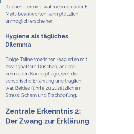
Kochen, Termine wahrnehmen oder E-
Mails beantworten kann plötzlich 
unmöglich erscheinen.
Hygiene als tägliches 
Dilemma
Einige Teilnehmerinnen reagierten mit 
zwanghaftem Duschen, andere 
vermieden Körperpflege, weil die 
sensorische Erfahrung unerträglich 
war. Beides führte zu zusätzlichem 
Stress, Scham und Erschöpfung.
Zentrale Erkenntnis 2: 
Der Zwang zur Erklärung