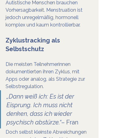
Autistische Menschen brauchen 
Vorhersagbarkeit. Menstruation ist 
jedoch unregelmäßig, hormonell 
komplex und kaum kontrollierbar.
Zyklustracking als 
Selbstschutz
Die meisten Teilnehmerinnen 
dokumentierten ihren Zyklus, mit 
Apps oder analog, als Strategie zur 
Selbstregulation.
„Dann weiß ich: Es ist der 
Eisprung. Ich muss nicht 
denken, dass ich wieder 
psychisch abstürze.“
– Fran
Doch selbst kleinste Abweichungen 