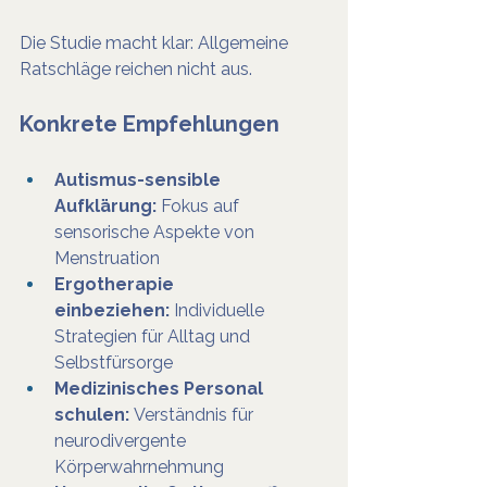
Die Studie macht klar: Allgemeine 
Ratschläge reichen nicht aus.
Konkrete Empfehlungen
Autismus-sensible 
Aufklärung:
 Fokus auf 
sensorische Aspekte von 
Menstruation
Ergotherapie 
einbeziehen:
 Individuelle 
Strategien für Alltag und 
Selbstfürsorge
Medizinisches Personal 
schulen:
 Verständnis für 
neurodivergente 
Körperwahrnehmung