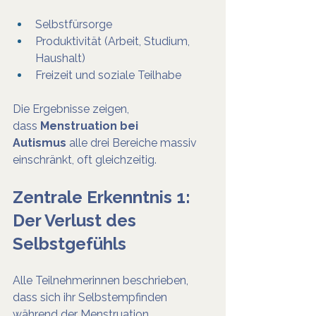
Selbstfürsorge
Produktivität (Arbeit, Studium, 
Haushalt)
Freizeit und soziale Teilhabe
Die Ergebnisse zeigen, 
dass 
Menstruation bei 
Autismus
 alle drei Bereiche massiv 
einschränkt, oft gleichzeitig.
Zentrale Erkenntnis 1: 
Der Verlust des 
Selbstgefühls
Alle Teilnehmerinnen beschrieben, 
dass sich ihr Selbstempfinden 
während der Menstruation 