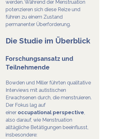
werden. Während der Menstruation 
potenzieren sich diese Reize und 
führen zu einem Zustand 
permanenter Überforderung.
Die Studie im Überblick
Forschungsansatz und 
Teilnehmende
Bowden und Miller führten qualitative 
Interviews mit autistischen 
Erwachsenen durch, die menstruieren. 
Der Fokus lag auf 
einer 
occupational perspective
, 
also darauf, wie Menstruation 
alltägliche Betätigungen beeinflusst, 
insbesondere: