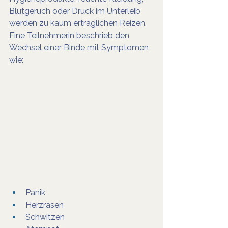
Blutgeruch oder Druck im Unterleib 
werden zu kaum erträglichen Reizen. 
Eine Teilnehmerin beschrieb den 
Wechsel einer Binde mit Symptomen 
wie:
Panik
Herzrasen
Schwitzen