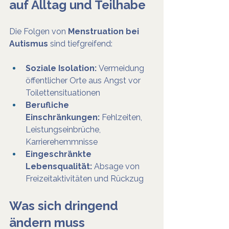
auf Alltag und Teilhabe
Die Folgen von 
Menstruation bei 
Autismus
 sind tiefgreifend:
Soziale Isolation:
 Vermeidung 
öffentlicher Orte aus Angst vor 
Toilettensituationen
Berufliche 
Einschränkungen:
 Fehlzeiten, 
Leistungseinbrüche, 
Karrierehemmnisse
Eingeschränkte 
Lebensqualität:
 Absage von 
Freizeitaktivitäten und Rückzug
Was sich dringend 
ändern muss