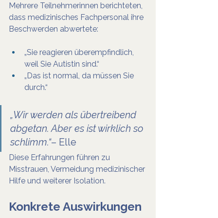
Mehrere Teilnehmerinnen berichteten, 
dass medizinisches Fachpersonal ihre 
Beschwerden abwertete:
„Sie reagieren überempfindlich, 
weil Sie Autistin sind.“
„Das ist normal, da müssen Sie 
durch.“
„Wir werden als übertreibend 
abgetan. Aber es ist wirklich so 
schlimm.“
– Elle
Diese Erfahrungen führen zu 
Misstrauen, Vermeidung medizinischer 
Hilfe und weiterer Isolation.
Konkrete Auswirkungen 